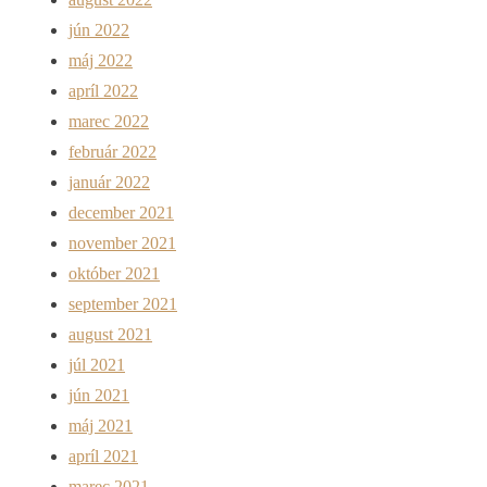
jún 2022
máj 2022
apríl 2022
marec 2022
február 2022
január 2022
december 2021
november 2021
október 2021
september 2021
august 2021
júl 2021
jún 2021
máj 2021
apríl 2021
marec 2021