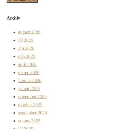
Archív
august 2026
júl 2026
jún 2026
máj 2026
apríl 2026
marec 2026
február 2026
január 2026
november 2025
október 2025
september 2025
august 2025
júl 2025