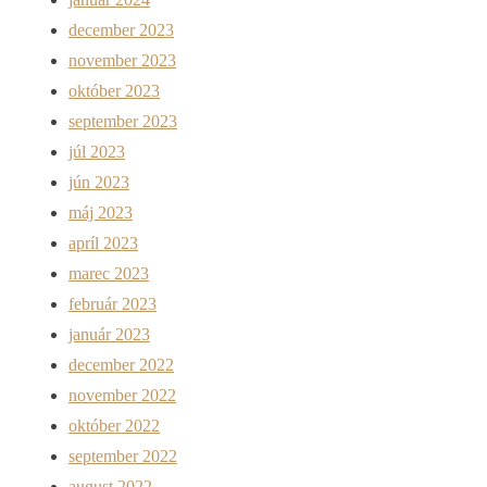
december 2023
november 2023
október 2023
september 2023
júl 2023
jún 2023
máj 2023
apríl 2023
marec 2023
február 2023
január 2023
december 2022
november 2022
október 2022
september 2022
august 2022