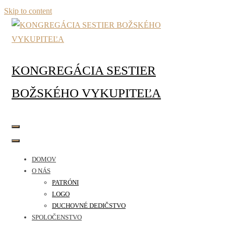
Skip to content
KONGREGÁCIA SESTIER
BOŽSKÉHO VYKUPITEĽA
DOMOV
O NÁS
PATRÓNI
LOGO
DUCHOVNÉ DEDIČSTVO
SPOLOČENSTVO