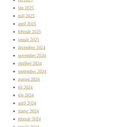
jún 2025
máj 2025
apríl 2025
február 2025
január 2025
december 2024
november 2024
október 2024
september 2024
august 2024
júl 2024
jún 2024
apríl 2024
marec 2024
február 2024
január 2024