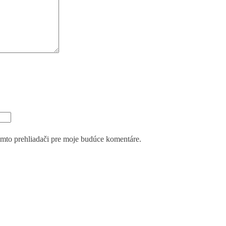
mto prehliadači pre moje budúce komentáre.