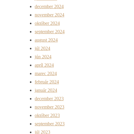
december 2024
november 2024
október 2024
september 2024
august 2024
júl 2024
jún 2024
apríl 2024
marec 2024
február 2024
január 2024
december 2023
november 2023
október 2023
september 2023
júl 2023