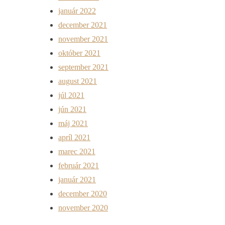
január 2022
december 2021
november 2021
október 2021
september 2021
august 2021
júl 2021
jún 2021
máj 2021
apríl 2021
marec 2021
február 2021
január 2021
december 2020
november 2020