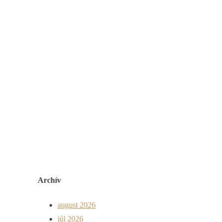
Archív
august 2026
júl 2026