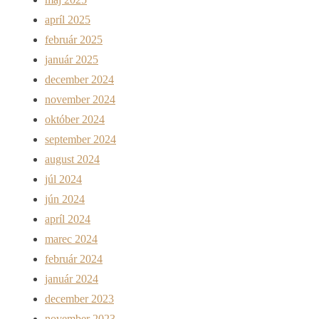
apríl 2025
február 2025
január 2025
december 2024
november 2024
október 2024
september 2024
august 2024
júl 2024
jún 2024
apríl 2024
marec 2024
február 2024
január 2024
december 2023
november 2023