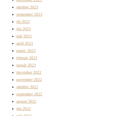
október 2023
september 2023
júl 2023
jún 2023
máj 2023
apríl 2023
marec 2023
február 2023
január 2023
december 2022
november 2022
október 2022
september 2022
august 2022
jún 2022
máj 2022