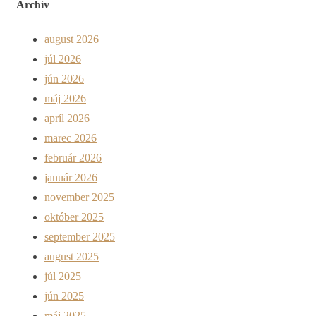
Archív
august 2026
júl 2026
jún 2026
máj 2026
apríl 2026
marec 2026
február 2026
január 2026
november 2025
október 2025
september 2025
august 2025
júl 2025
jún 2025
máj 2025