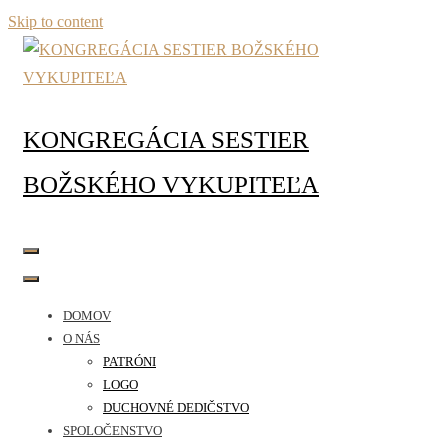
Skip to content
KONGREGÁCIA SESTIER
BOŽSKÉHO VYKUPITEĽA
DOMOV
O NÁS
PATRÓNI
LOGO
DUCHOVNÉ DEDIČSTVO
SPOLOČENSTVO