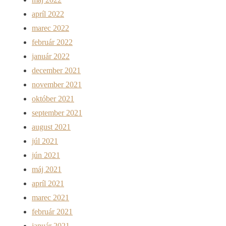
apríl 2022
marec 2022
február 2022
január 2022
december 2021
november 2021
október 2021
september 2021
august 2021
júl 2021
jún 2021
máj 2021
apríl 2021
marec 2021
február 2021
január 2021