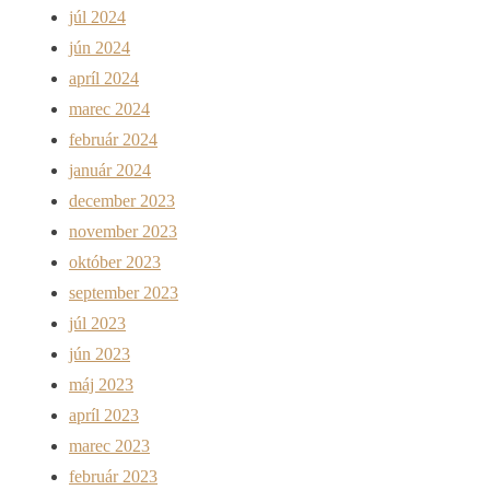
júl 2024
jún 2024
apríl 2024
marec 2024
február 2024
január 2024
december 2023
november 2023
október 2023
september 2023
júl 2023
jún 2023
máj 2023
apríl 2023
marec 2023
február 2023