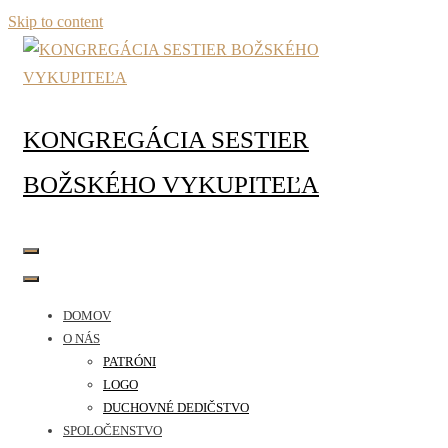
Skip to content
KONGREGÁCIA SESTIER
BOŽSKÉHO VYKUPITEĽA
DOMOV
O NÁS
PATRÓNI
LOGO
DUCHOVNÉ DEDIČSTVO
SPOLOČENSTVO