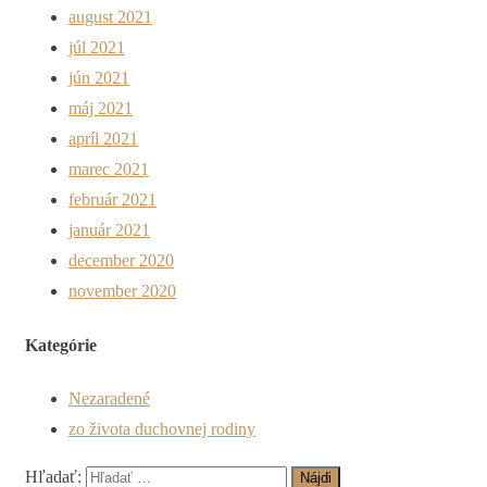
august 2021
júl 2021
jún 2021
máj 2021
apríl 2021
marec 2021
február 2021
január 2021
december 2020
november 2020
Kategórie
Nezaradené
zo života duchovnej rodiny
Hľadať: