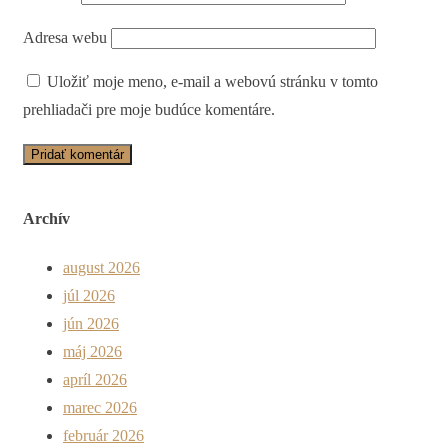
Adresa webu
Uložiť moje meno, e-mail a webovú stránku v tomto
prehliadači pre moje budúce komentáre.
Archív
august 2026
júl 2026
jún 2026
máj 2026
apríl 2026
marec 2026
február 2026