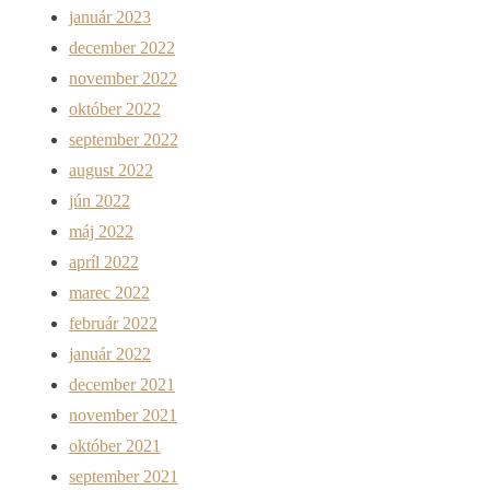
január 2023
december 2022
november 2022
október 2022
september 2022
august 2022
jún 2022
máj 2022
apríl 2022
marec 2022
február 2022
január 2022
december 2021
november 2021
október 2021
september 2021