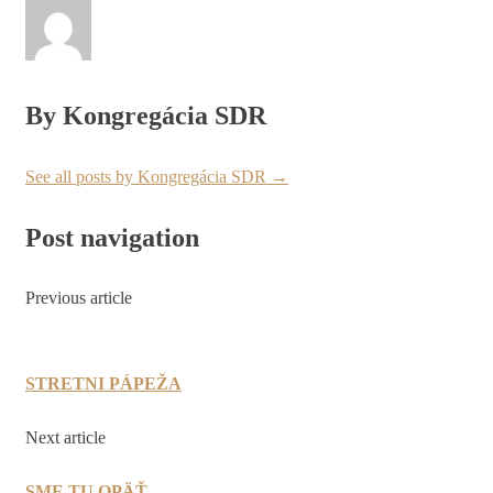
By Kongregácia SDR
See all posts by Kongregácia SDR
→
Post navigation
Previous article
STRETNI PÁPEŽA
Next article
SME TU OPÄŤ