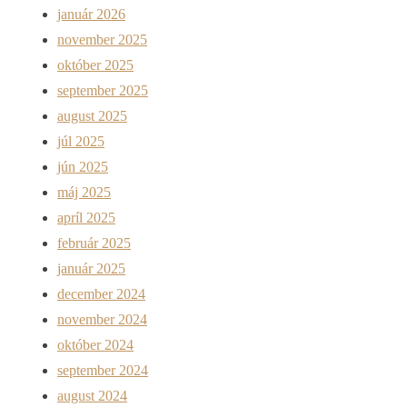
január 2026
november 2025
október 2025
september 2025
august 2025
júl 2025
jún 2025
máj 2025
apríl 2025
február 2025
január 2025
december 2024
november 2024
október 2024
september 2024
august 2024